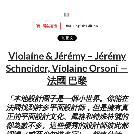
雜誌有售
English Edition
Violaine & Jérémy – Jérémy
Schneider, Violaine Orsoni —
法國 巴黎
「本地設計圈子是一個小世界。你能在
法國找到許多平面設計師，但是擁有真
正的平面設計文化、風格和特殊符號的
卻為數不多。這些優秀的設計師彼此都