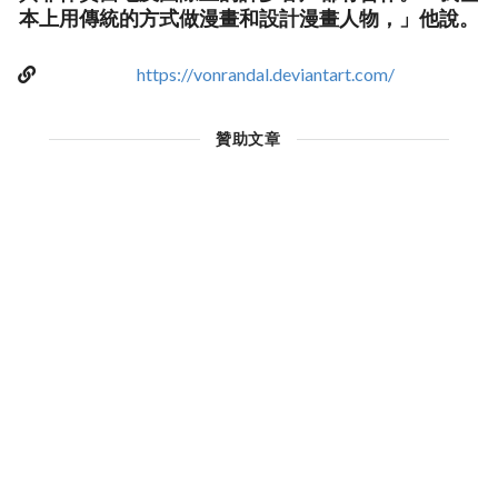
本上用傳統的方式做漫畫和設計漫畫人物，」他說。
https://vonrandal.deviantart.com/
贊助文章