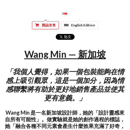
雜誌有售
English Edition
Wang Min — 新加坡
「我個人覺得，如果一個包裝能夠在情
感上吸引觀眾，這是一個加分，因為情
感聯繫將有助於更好地銷售產品並使其
更有意義。」
Wang Min 是一名新加坡設計師，她的「設計靈感來
自所有可能性」。做實驗就是她的創作過程的標誌，
她「融合各種不同元素會產生什麼效果充滿了好奇，