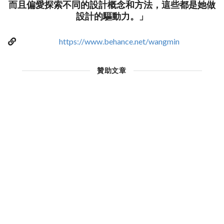
而且偏愛探索不同的設計概念和方法，這些都是她做
設計的驅動力。」
https://www.behance.net/wangmin
贊助文章