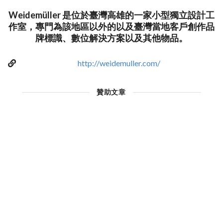
Weidemüller 是位於臺灣高雄的一家小型獨立設計工
作室，專門為該地區以外的以及臺灣當地客戶創作品
牌標識、數位解決方案以及其他物品。
http://weidemuller.com/
贊助文章