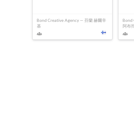
Bond Creative Agency — 芬蘭 赫爾辛
Bond 
基
阿布