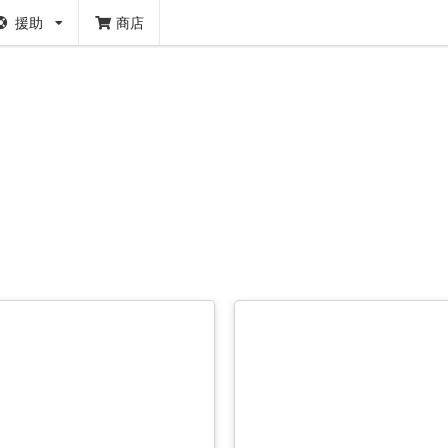
援助
商店