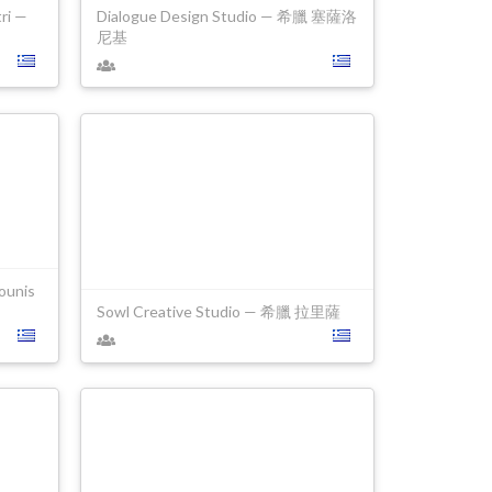
ri —
Dialogue Design Studio — 希臘 塞薩洛
尼基
ounis
Sowl Creative Studio — 希臘 拉里薩