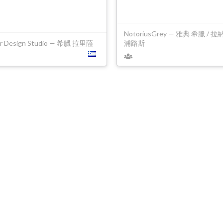
NotoriusGrey — 雅典 希臘 / 
or Design Studio — 希臘 拉里薩
浦路斯