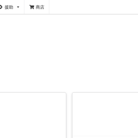
援助
商店