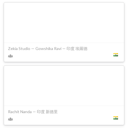
Zekia Studio — Gowshika Ravi — 印度 埃羅德
Rachit Nanda — 印度 新德里