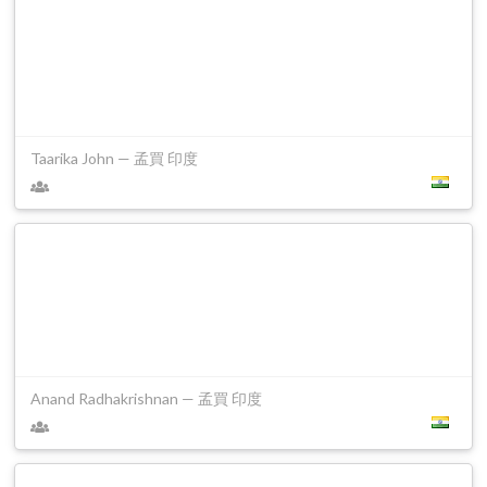
Taarika John — 孟買 印度
Anand Radhakrishnan — 孟買 印度