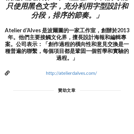
只使用黑色文字，充分利用字型設計和
分段，排序的節奏。」
Atelier d’Alves 是波爾圖的一家工作室，創辦於2013
年。他們主要接觸文化界，擅長設計海報和編輯專
案。公司表示：「創作過程的橫向性和意見交換是一
種普遍的聯繫，每個項目都是鞏固一個哲學和實驗的
過程。」
http://atelierdalves.com/
贊助文章