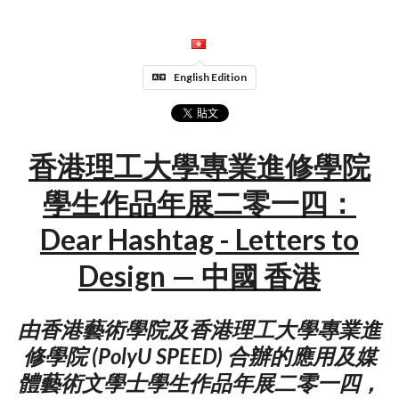
English Edition
香港理工大學專業進修學院
學生作品年展二零一四：
Dear Hashtag - Letters to
Design — 中國 香港
由香港藝術學院及香港理工大學專業進
修學院 (PolyU SPEED) 合辦的應用及媒
體藝術文學士學生作品年展二零一四，