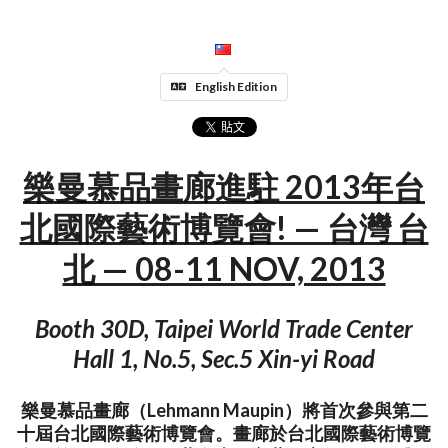
English Edition
樂曼慕品畫廊進駐 2013年台
北國際藝術博覽會! — 台灣 台
北 — 08-11 NOV, 2013
Booth 30D, Taipei World Trade Center
Hall 1, No.5, Sec.5 Xin-yi Road
樂曼慕品畫廊（Lehmann Maupin）將首次參與第二
十屆台北國際藝術博覽會。畫廊於台北國際藝術博覽