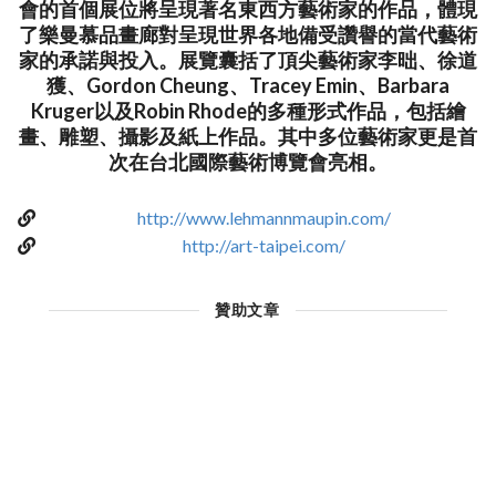
會的首個展位將呈現著名東西方藝術家的作品，體現
了樂曼慕品畫廊對呈現世界各地備受讚譽的當代藝術
家的承諾與投入。展覽囊括了頂尖藝術家李昢、徐道
獲、Gordon Cheung、Tracey Emin、Barbara
Kruger以及Robin Rhode的多種形式作品，包括繪
畫、雕塑、攝影及紙上作品。其中多位藝術家更是首
次在台北國際藝術博覽會亮相。
http://www.lehmannmaupin.com/
http://art-taipei.com/
贊助文章