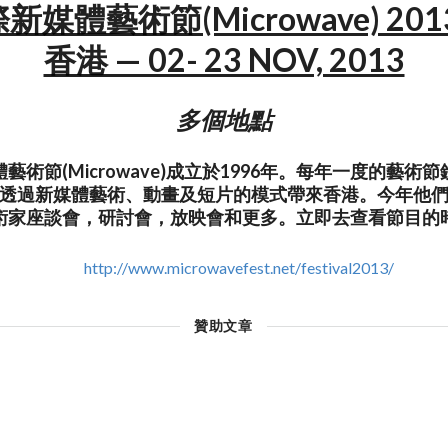
媒體藝術節(Microwave) 201
香港 — 02- 23 NOV, 2013
多個地點
藝術節(Microwave)成立於1996年。每年一度的藝術
透過新媒體藝術、動畫及短片的模式帶來香港。今年他
術家座談會，研討會，放映會和更多。立即去查看節目的
http://www.microwavefest.net/festival2013/
贊助文章