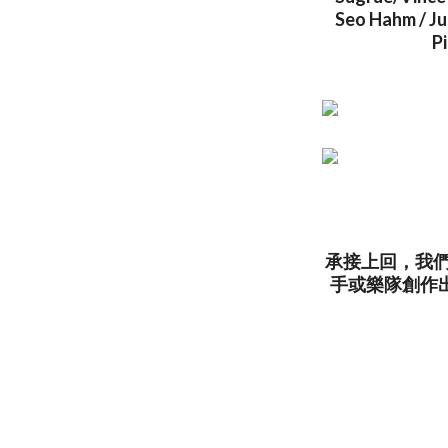
Seo Hahm / Ju
Pi
承接上回，我
手或樂隊創作