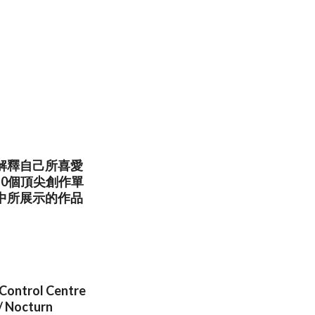
解釋自己所喜愛
0個頂尖創作單
中所展示的作品
Control Centre
/ Nocturn