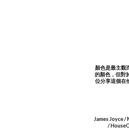
顏色是最主觀
的顏色，但對
位分享這個在
James Joyce /
/ HouseO