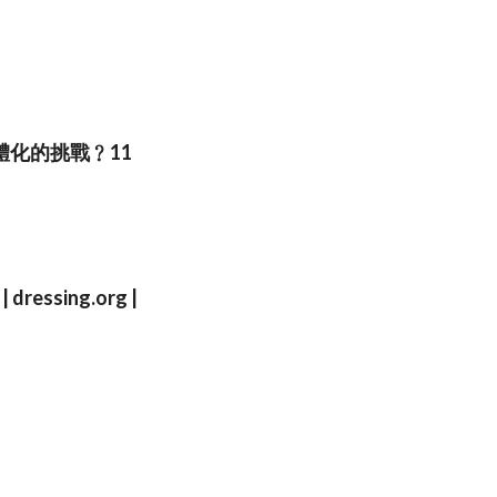
化的挑戰﹖11
 dressing.org |