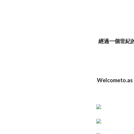
經過一個世紀
Welcometo.as |