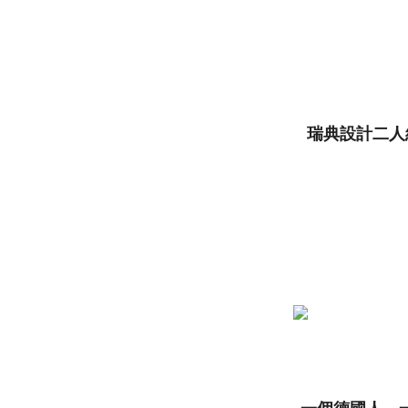
瑞典設計二人
一個德國人、