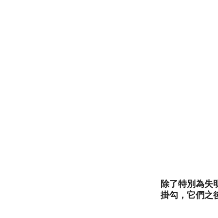
除了特別為失
掛勾，它們之