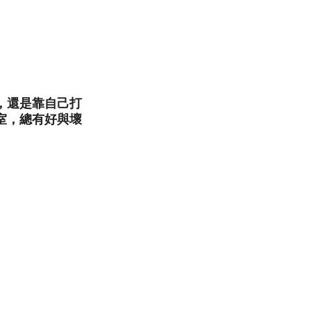
，還是靠自己打
室，總有好與壞