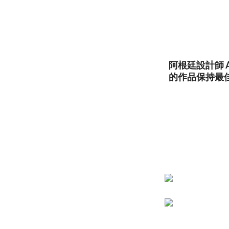
阿根廷設計師 A
的作品保持最