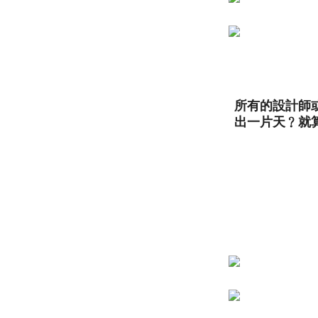
所有的設計師
出一片天﹖就