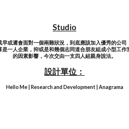
Studio
或早或遲會面對一個兩難狀況，到底應該加入優秀的公司
算是一人企業，抑或是和幾個志同道合朋友組成小型工作
的因素影響，今次交由一支四人組親身說法。
設計單位：
Hello Me | Research and Development | Anagrama