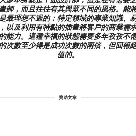
畫師，而且往往有其與眾不同的風格。能
是最理想不過的：特定領域的專業知識、
，以及利用有特點的插畫將客戶的商業需
的能力。這種幸福的狀態需要多年孜孜不
的次數至少得是成功次數的兩倍，但回報
值的。
贊助文章