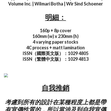
Volume Inc. | Wilmari Botha | Wir Sind Schoener
明細：
160p + 8p cover
160mm (w) x 230mm (h)
4 varying paper stocks
4C process + matt lamination
ISSN（國際英文版）：1029 4805
ISSN（繁體中文版）：1029 4813
自我推銷
考慮到所有的設計在某種程度上都是帶
有宣傳性質的，所以當涉及到自我宣傳