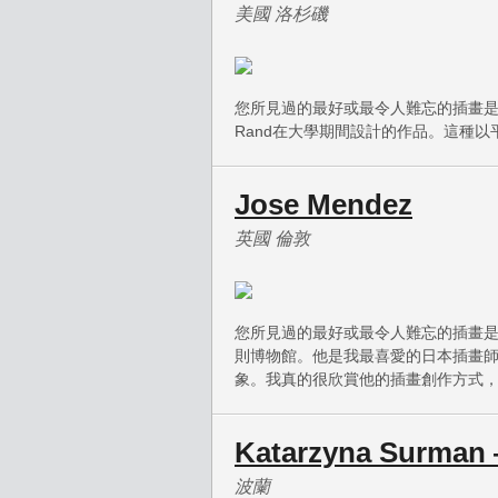
美國 洛杉磯
您所見過的最好或最令人難忘的插畫是什麼？「
Rand在大學期間設計的作品。這種
Jose Mendez
英國 倫敦
您所見過的最好或最令人難忘的插畫
則博物館。他是我最喜愛的日本插畫
象。我真的很欣賞他的插畫創作方式
Katarzyna Surman
波蘭