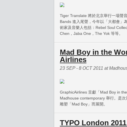
Tiger Translate 將於北京舉行一場聲音及視
Bands 進入尾聲，今年以「大都會
術家及音樂人包括：Rebel Soul Collecti
Chen，Jaba One，The Yok 等等。
Mad Boy in the Wo
Airlines
23 SEP - 8 OCT 2011 at Madhou
GraphicAirlines 呈獻「Mad Boy in
Madhouse contemporary 舉行。是次展
雕塑「Mad Boy」而展開。
TYPO London 2011: