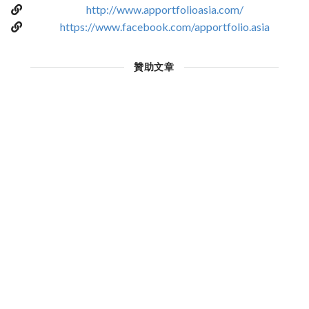
http://www.apportfolioasia.com/
https://www.facebook.com/apportfolio.asia
贊助文章