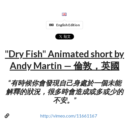
English Edition
"Dry Fish" Animated short by
Andy Martin — 倫敦，英國
“有時候你會發現自己身處於一個未能
解釋的狀況，很多時會造成或多或少的
不安。”
http://vimeo.com/11661167