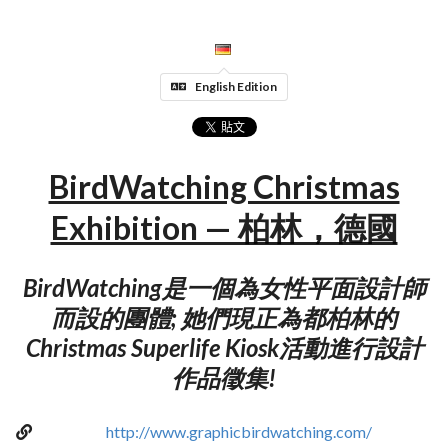
English Edition
BirdWatching Christmas
Exhibition — 柏林，德國
BirdWatching是一個為女性平面設計師
而設的團體; 她們現正為都柏林的
Christmas Superlife Kiosk活動進行設計
作品徵集!
http://www.graphicbirdwatching.com/