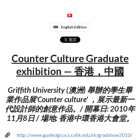
English Edition
Counter Culture Graduate
exhibition — 香港，中國
Griffith University (澳洲) 舉辦的學生畢
業作品展'Counter culture' ，展示最新一
代設計師的創意作品。/ 開幕日: 2010年
11月8日 / 場地: 香港中環香港大會堂。
http://www.gudesign.scs.cuhk.edu.hk/gradshow2010/