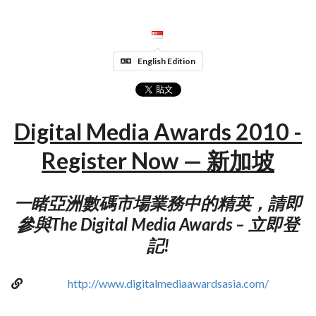
English Edition
Digital Media Awards 2010 -
Register Now — 新加坡
一睹亞洲數碼市場業務中的精英，請即
參與The Digital Media Awards – 立即登
記!
http://www.digitalmediaawardsasia.com/