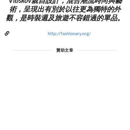
Vibskov親自設計，混合潮流時尚與藝
術，呈現出有別於以往更為獨特的外
觀，是時裝週及旅遊不容錯過的單品。
http://fashionary.org/
贊助文章