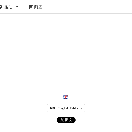
援助
商店
English Edition