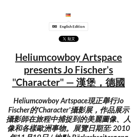
English Edition
Heliumcowboy Artspace
presents Jo Fischer's
"Character" — 漢堡，德國
Heliumcowboy Artspace現正舉行Jo
Fischer的'Character'攝影展，作品展示
攝影師在旅程中捕捉到的美麗圖像、人
像和各樣歐洲事物。展覽日期至: 2010