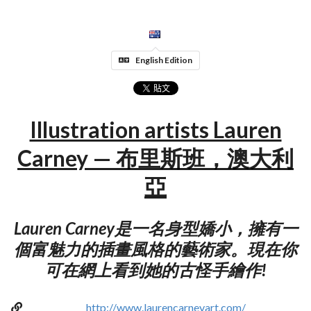
English Edition
Illustration artists Lauren
Carney — 布里斯班，澳大利
亞
Lauren Carney是一名身型嬌小，擁有一
個富魅力的插畫風格的藝術家。現在你
可在網上看到她的古怪手繪作!
http://www.laurencarneyart.com/