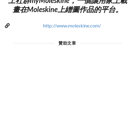
上社群myMoleskine，一個讓用家上載
畫在Moleskine上繒圖作品的平台。
http://www.moleskine.com/
贊助文章