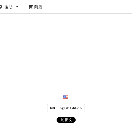
援助
商店
English Edition