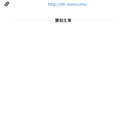
http://oh-wow.com/
贊助文章