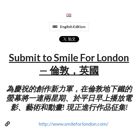
English Edition
Submit to Smile For London
— 倫敦，英國
為慶祝的創作新力軍，在倫敦地下鐵的
螢幕將一連兩星期、於平日早上播放電
影、藝術和動畫! 現正進行作品征集!
http://www.smileforlondon.com/