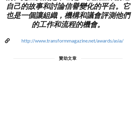
自己的故事和討論信譽變化的平台。它
也是一個讓組織，機構和議會評測他們
的工作和流程的機會。
http://www.transformmagazine.net/awards/asia/
贊助文章