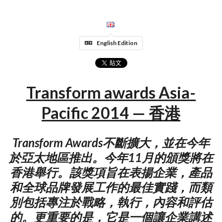
English Edition
Transform awards Asia-
Pacific 2014 — 香港
Transform Awards不斷擴大，並在今年
於亞太地區推出。今年11月的頒獎將在
香港舉行。該獎項旨在表揚企業，產品
和全球品牌發展工作的最佳實踐，而類
別包括專注於戰略，執行，內容和評估
的。更重要的是，它是一個讓企業講述