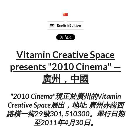
English Edition
Vitamin Creative Space
presents "2010 Cinema" —
廣州，中國
"2010 Cinema"現正於廣州的Vitamin
Creative Space展出，地址: 廣州赤崗西
路橫一街29號301, 510300。舉行日期
至2011年4月30日。