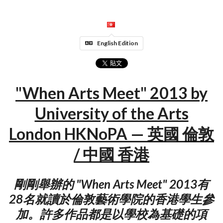
English Edition
"When Arts Meet" 2013 by
University of the Arts
London HKNoPA — 英國 倫敦
/ 中國 香港
剛剛舉辦的 "When Arts Meet" 2013有
28名就讀於倫敦藝術學院的香港學生參
加。許多作品都是以學校為基礎的項