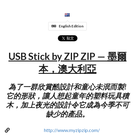
English Edition
USB Stick by ZIP ZIP — 墨爾
本，澳大利亞
為了一群欣賞酷設計和童心未泯而製!
它的形狀，讓人想起童年的塑料玩具積
木，加上夜光的設計令它成為今季不可
缺少的產品。
http://www.myzipzip.com/