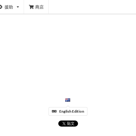
援助
商店
English Edition