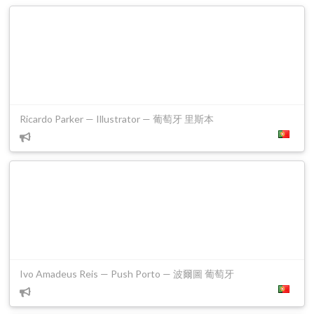
Ricardo Parker — Illustrator — 葡萄牙 里斯本
Ivo Amadeus Reis — Push Porto — 波爾圖 葡萄牙