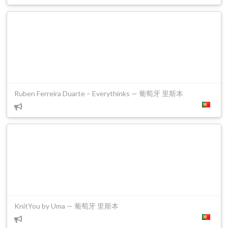
Ruben Ferreira Duarte – Everythinks — 葡萄牙 里斯本
KnitYou by Uma — 葡萄牙 里斯本