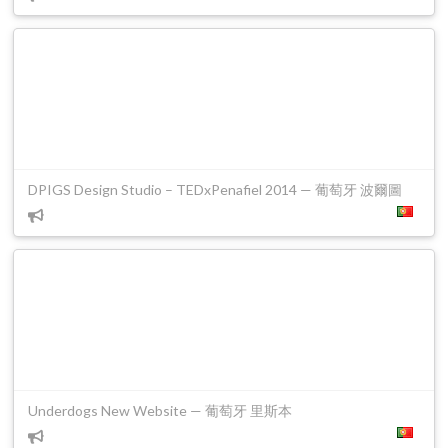
DPIGS Design Studio – TEDxPenafiel 2014 — 葡萄牙 波爾圖
Underdogs New Website — 葡萄牙 里斯本