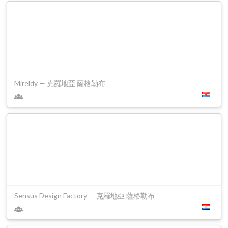
Mireldy — 克羅地亞 薩格勒布
Sensus Design Factory — 克羅地亞 薩格勒布