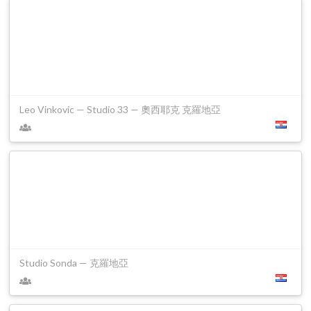
Leo Vinkovic — Studio 33 — 奧西耶克 克羅地亞
Studio Sonda — 克羅地亞