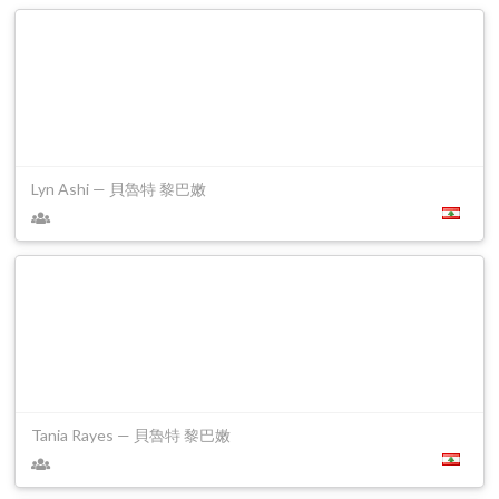
Lyn Ashi — 貝魯特 黎巴嫩
Tania Rayes — 貝魯特 黎巴嫩