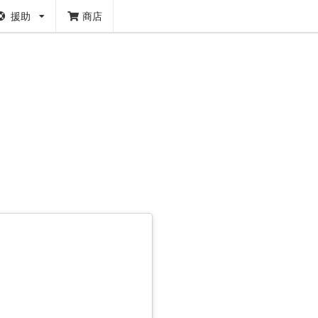
援助
商店