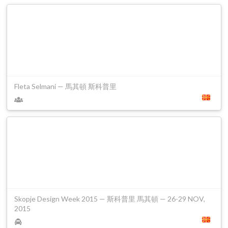
Fleta Selmani — 馬其頓 斯科普里
Skopje Design Week 2015 — 斯科普里 馬其頓 — 26-29 NOV,
2015