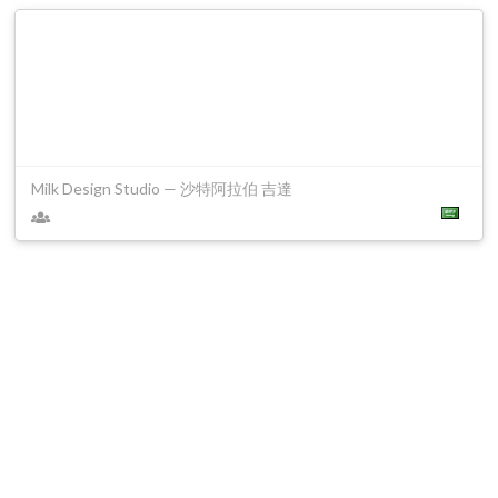
Milk Design Studio — 沙特阿拉伯 吉達