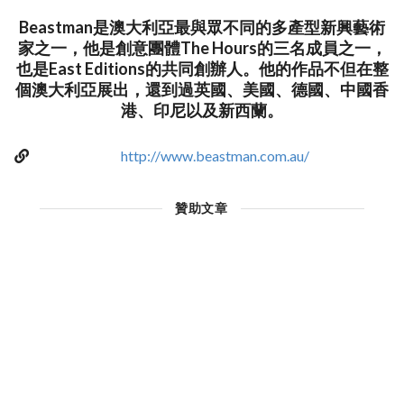
Beastman是澳大利亞最與眾不同的多產型新興藝術
家之一，他是創意團體The Hours的三名成員之一，
也是East Editions的共同創辦人。他的作品不但在整
個澳大利亞展出，還到過英國、美國、德國、中國香
港、印尼以及新西蘭。
http://www.beastman.com.au/
贊助文章