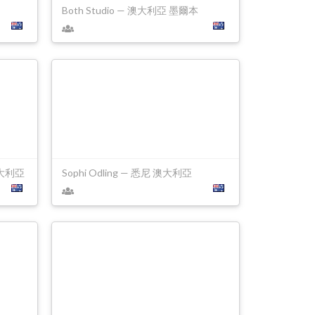
Both Studio — 澳大利亞 墨爾本
 澳大利亞
Sophi Odling — 悉尼 澳大利亞