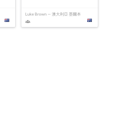
Luke Brown — 澳大利亞 墨爾本