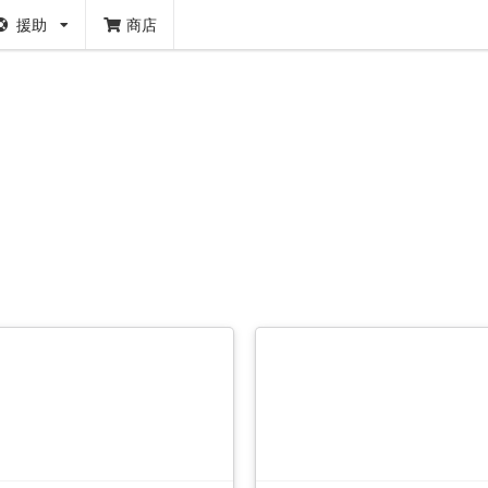
援助
商店