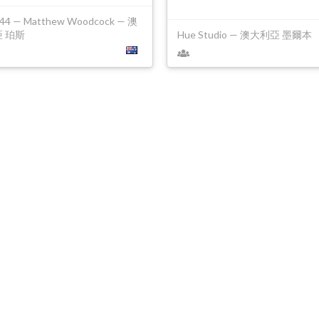
44 — Matthew Woodcock — 澳
 珀斯
Hue Studio — 澳大利亞 墨爾本