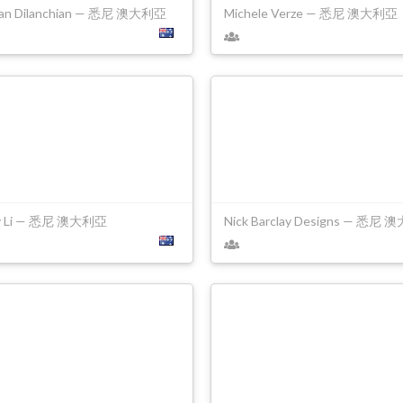
van Dilanchian — 悉尼 澳大利亞
Michele Verze — 悉尼 澳大利亞
y Li — 悉尼 澳大利亞
Nick Barclay Designs — 悉尼