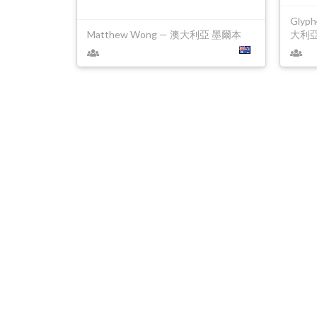
Glyph
Matthew Wong — 澳大利亞 墨爾本
大利亞