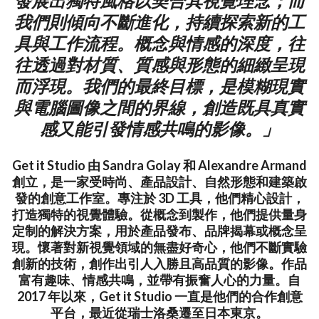
發展出獨特風格以契合其視覺理念；而
我們則傾向不斷進化，持續探索新的工
具與工作流程。概念與情感的深度，往
往透過對材質、質感與形態的細緻呈現
而浮現。我們的最終目標，是模糊現實
與電腦圖像之間的界線，創造既具真實
感又能引發情感共鳴的影像。」
Get it Studio 由 Sandra Golay 和 Alexandre Armand
創立，是一家受時尚、產品設計、自然形態和建築啟
發的創意工作室。專注於 3D 工具，他們精心設計，
打造獨特的視覺體驗。從概念到製作，他們提供量身
定制的解決方案，用於產品發布、品牌揭幕或概念呈
現。懷著對新視覺領域的無盡好奇心，他們不斷實驗
創新的技術，創作出引人入勝且高品質的影像。作品
富有趣味、情感共鳴，並帶有振奮人心的力量。自
2017 年以來，Get it Studio 一直是他們的合作創意
平台，最近從瑞士洛桑遷至日本東京。