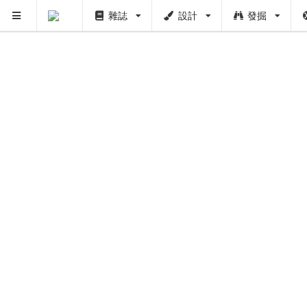
雜誌
設計
發掘