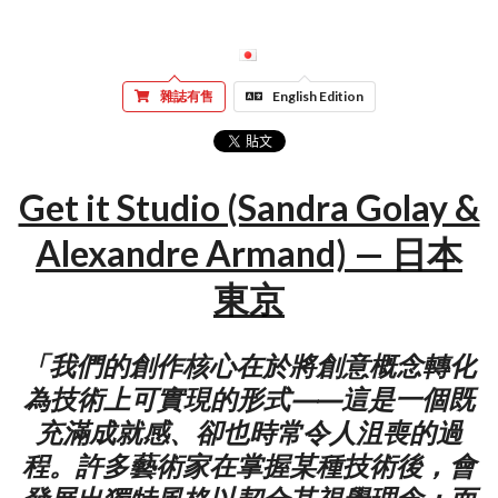
雜誌有售
English Edition
Get it Studio (Sandra Golay &
Alexandre Armand) — 日本
東京
「我們的創作核心在於將創意概念轉化
為技術上可實現的形式⸺這是一個既
充滿成就感、卻也時常令人沮喪的過
程。許多藝術家在掌握某種技術後，會