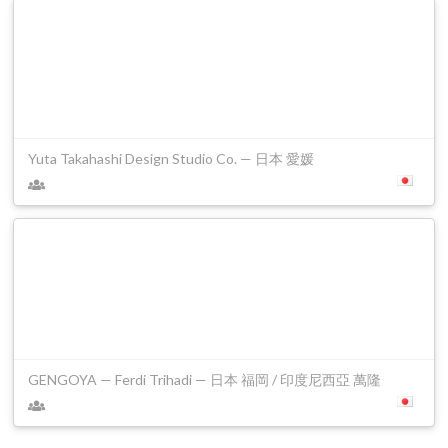
Yuta Takahashi Design Studio Co. — 日本 愛媛
GENGOYA — Ferdi Trihadi — 日本 福岡 / 印度尼西亞 萬隆