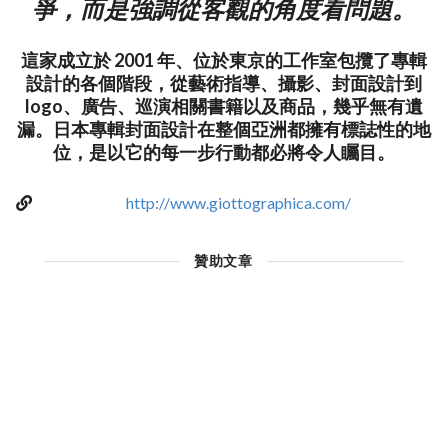
爭，而是強調從客觀的角度看問題。
這家成立於 2001 年、位於東京的工作室包攬了專輯
設計的各個階段，從藝術指導、攝影、封面設計到
logo、廣告、巡演相關書籍以及商品，幾乎無有遺
漏。日本專輯封面設計在整個亞洲都擁有標誌性的地
位，是以它的每一步行動都必將令人矚目。
http://www.giottographica.com/
贊助文章