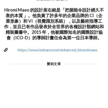
Hiromi Maeo 的設計座右銘是「把握能令設計經久不
衰的本質 」。他負責了許多年的企業品牌的 CI（企
業形象）和 VI（視覺識別系統），以及藝術指導工
作，並且已有作品發表於全世界的各種設計類網站和
精裝圖書中。2015 年，他被國際知名的國際設計協
會（ICO-D）的導師計畫任命為第一位日本導師。
https://www.behance.net/enhanced_hiromimaeo
贊助文章