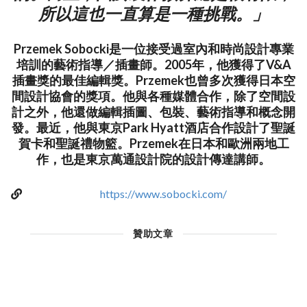
所以這也一直算是一種挑戰。」
Przemek Sobocki是一位接受過室內和時尚設計專業
培訓的藝術指導／插畫師。2005年，他獲得了V&A
插畫獎的最佳編輯獎。Przemek也曾多次獲得日本空
間設計協會的獎項。他與各種媒體合作，除了空間設
計之外，他還做編輯插圖、包裝、藝術指導和概念開
發。最近，他與東京Park Hyatt酒店合作設計了聖誕
賀卡和聖誕禮物籃。Przemek在日本和歐洲兩地工
作，也是東京萬通設計院的設計傳達講師。
https://www.sobocki.com/
贊助文章