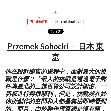
雜誌有售
English Edition
Przemek Sobocki — 日本 東
京
你在設計櫥窗的過程中，面對最大的挑
戰是什麼？「最大的挑戰是通過電子郵
件為臺北的三越百貨公司設計櫥窗。一
切都進行得很順利，但是，挑戰就在於
你所創作的空間和人都是無法即時看到
的。而且，由於製作預算總是很有限，