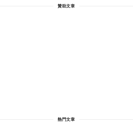
贊助文章
熱門文章